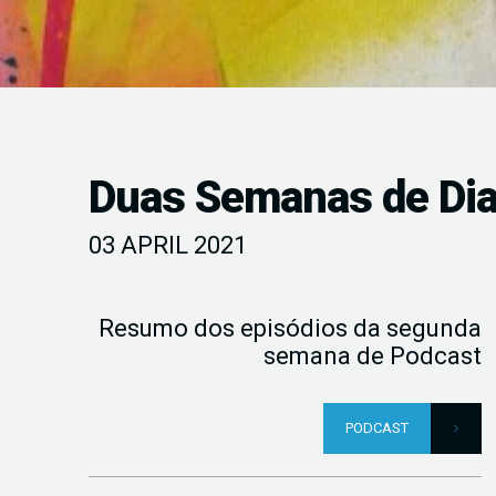
Duas Semanas de Dia
03 APRIL 2021
Resumo dos episódios da segunda
semana de Podcast
PODCAST