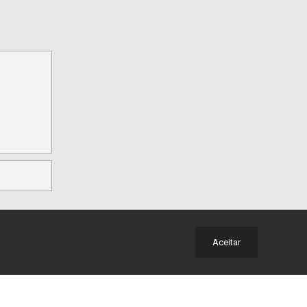
Aceitar