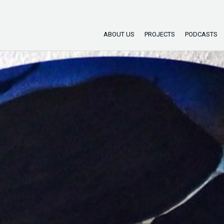
ABOUT US
PROJECTS
PODCASTS