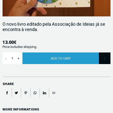
O novo livro editado pela Associação de Ideias já se
encontra à venda.
13.00€
Price includes shipping.
ADD TO CART
SHARE
MORE INFORMATIONS