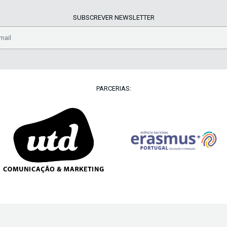
SUBSCREVER NEWSLETTER
PARCERIAS: