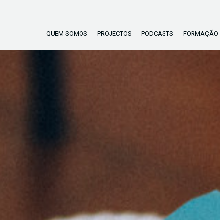
QUEM SOMOS
PROJECTOS
PODCASTS
FORMAÇÃO