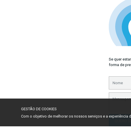
Se quer esta
forma de pre
GESTÃO DE COOKIES
Com o objetivo de melhorar os nossos serviços e a experiência
QUERO S