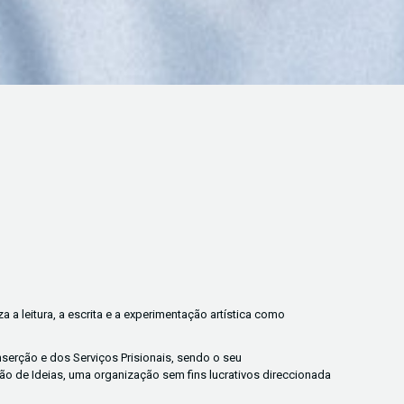
a a leitura, a escrita e a experimentação artística como
nserção e dos Serviços Prisionais, sendo o seu
 de Ideias, uma organização sem fins lucrativos direccionada