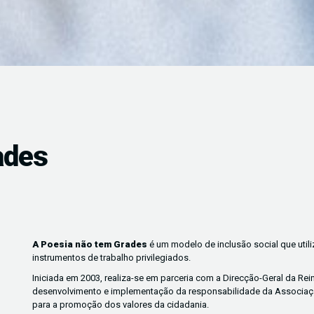
ades
A Poesia não tem Grades
é um modelo de inclusão social que utiliz
instrumentos de trabalho privilegiados.
Iniciada em 2003, realiza-se em parceria com a Direcção-Geral da Rei
desenvolvimento e implementação da responsabilidade da Associação
para a promoção dos valores da cidadania.