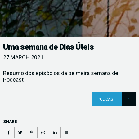
Uma semana de Dias Úteis
27 MARCH 2021
Resumo dos episódios da peimeira semana de
Podcast
PODCAST
SHARE