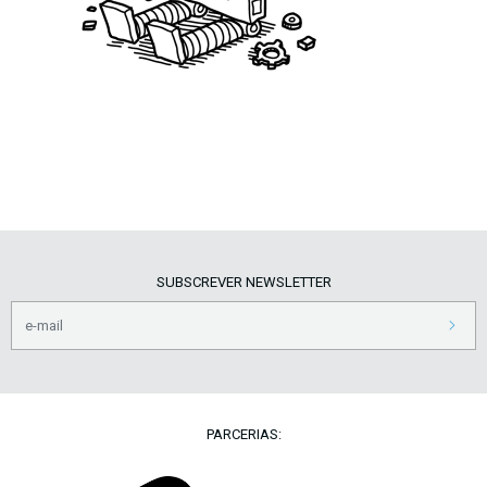
SUBSCREVER NEWSLETTER
PARCERIAS: